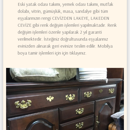
Eski yatak odası takımı, yemek odası takımı, mutfak
dolabı, vitrin, gümüşlük, masa, sandalye gibi tüm
eşyalarınızın rengi CEVİZDEN LAKEYE, LAKEDEN
CEVİZE gibi renk değişim işlemleri yapılmaktadır. Renk
değişim işlemleri özenle yapılarak 2 yıl garanti
verilmektedir. İsteğiniz doğrultusunda eşyalarınız
evinizden alınarak geri evinize teslim edilir. Mobilya
boya tamir işlemleri için için tıklayınız.