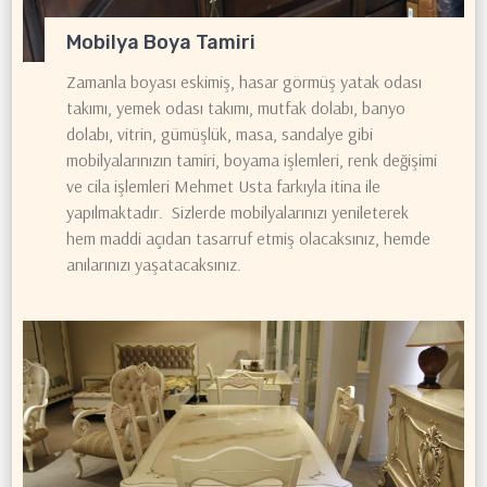
Mobilya Boya Tamiri
Zamanla boyası eskimiş, hasar görmüş yatak odası
takımı, yemek odası takımı, mutfak dolabı, banyo
dolabı, vitrin, gümüşlük, masa, sandalye gibi
mobilyalarınızın tamiri, boyama işlemleri, renk değişimi
ve cila işlemleri Mehmet Usta farkıyla itina ile
yapılmaktadır. Sizlerde mobilyalarınızı yenileterek
hem maddi açıdan tasarruf etmiş olacaksınız, hemde
anılarınızı yaşatacaksınız.