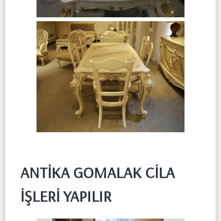
ANTİKA GOMALAK CİLA
İŞLERİ YAPILIR