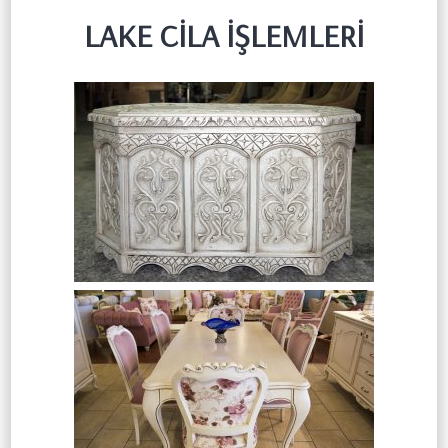
LAKE CİLA İŞLEMLERİ